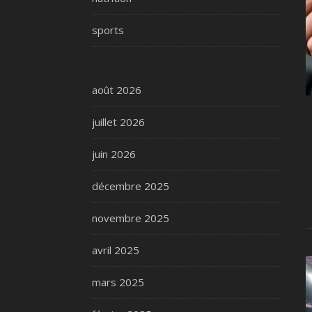
sports
août 2026
juillet 2026
juin 2026
décembre 2025
novembre 2025
avril 2025
mars 2025