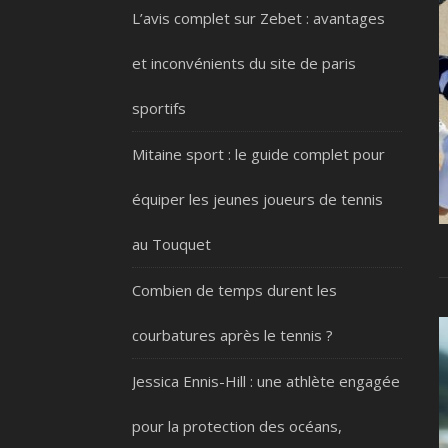
L’avis complet sur Zebet : avantages
et inconvénients du site de paris
sportifs
Mitaine sport : le guide complet pour
équiper les jeunes joueurs de tennis
au Touquet
Combien de temps durent les
courbatures après le tennis ?
Jessica Ennis-Hill : une athlète engagée
pour la protection des océans,