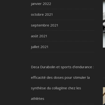
janvier 2022
octobre 2021
septembre 2021
août 2021
juillet 2021
Deca Durabolin et sports d’endurance :
efficacité des doses pour stimuler la
synthèse du collagène chez les
athlètes