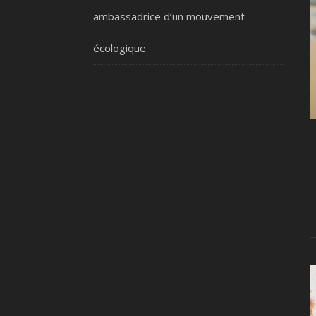
ambassadrice d’un mouvement
écologique