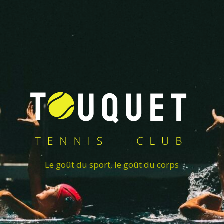
Le goût du sport, le goût du corps