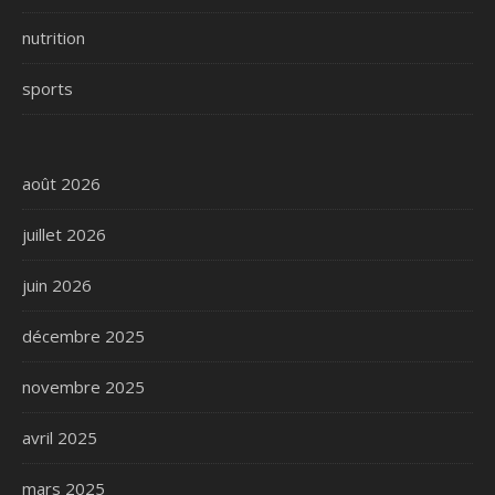
nutrition
sports
août 2026
juillet 2026
juin 2026
décembre 2025
novembre 2025
avril 2025
mars 2025