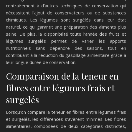
contrairement à d’autres techniques de conservation qui
nécessitent l’ajout de conservateurs ou de substances
chimiques. Les légumes sont surgélés dans leur état
naturel, ce qui garantit une préparation des aliments plus
saine. De plus, la disponibilité toute l’année des fruits et
légumes surgelés permet de varier les apports
nutritionnels sans dépendre des saisons, tout en
contribuant à la réduction du gaspillage alimentaire grâce à
leur longue durée de conservation.
Comparaison de la teneur en
fibres entre légumes frais et
surgelés
Lorsqu’on compare la teneur en fibres entre légumes frais
et surgelés, les différences s’avèrent minimes. Les fibres
alimentaires, composées de deux catégories distinctes,