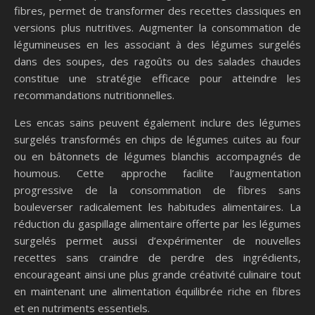
fibres, permet de transformer des recettes classiques en
versions plus nutritives. Augmenter la consommation de
légumineuses en les associant à des légumes surgelés
dans des soupes, des ragoûts ou des salades chaudes
constitue une stratégie efficace pour atteindre les
recommandations nutritionnelles.
Les encas sains peuvent également inclure des légumes
surgelés transformés en chips de légumes cuites au four
ou en bâtonnets de légumes blanchis accompagnés de
houmous. Cette approche facilite l’augmentation
progressive de la consommation de fibres sans
bouleverser radicalement les habitudes alimentaires. La
réduction du gaspillage alimentaire offerte par les légumes
surgelés permet aussi d’expérimenter de nouvelles
recettes sans craindre de perdre des ingrédients,
encourageant ainsi une plus grande créativité culinaire tout
en maintenant une alimentation équilibrée riche en fibres
et en nutriments essentiels.