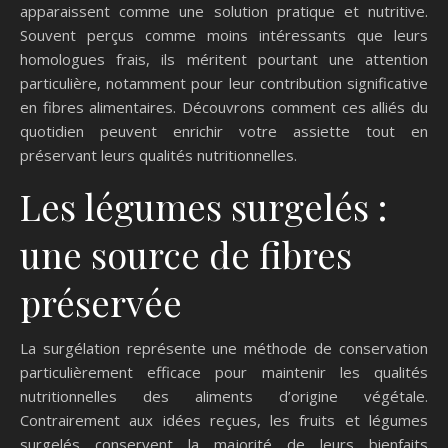
apparaissent comme une solution pratique et nutritive.
Souvent perçus comme moins intéressants que leurs
homologues frais, ils méritent pourtant une attention
particulière, notamment pour leur contribution significative
en fibres alimentaires. Découvrons comment ces alliés du
quotidien peuvent enrichir votre assiette tout en
préservant leurs qualités nutritionnelles.
Les légumes surgelés :
une source de fibres
préservée
La surgélation représente une méthode de conservation
particulièrement efficace pour maintenir les qualités
nutritionnelles des aliments d’origine végétale.
Contrairement aux idées reçues, les fruits et légumes
surgelés conservent la majorité de leurs bienfaits