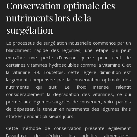
Conservation optimale des
nutriments lors de la
surgélation
Le processus de surgélation industrielle commence par un
blanchiment rapide des légumes, une étape qui peut
entraîner une perte d’environ quinze pour cent de
certaines vitamines hydrosolubles comme la vitamine C et
la vitamine B9. Toutefois, cette légère diminution est
largement compensée par la conservation optimale des
nutriments qui suit. Le froid intense ralentit
considérablement la dégradation des vitamines, ce qui
permet aux légumes surgelés de conserver, voire parfois
de dépasser, la teneur en nutriments des légumes frais
stockés pendant plusieurs jours.
Cette méthode de conservation présente également
l’avantage de réduire les additifs alimentaires,