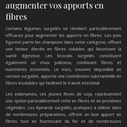
augmenter vos apports en
fibres
Certains légumes surgelés se révèlent particulièrement
efficaces pour augmenter les apports en fibres. Les pois
figurent parmi les champions dans cette catégorie, offrant
une teneur élevée en fibres solubles qui favorisent la
santé digestive. Les brocolis surgelés constituent
également un choix judicieux, combinant fibres et
nutriments essentiels. Le maïs, souvent disponible en
version surgelée, apporte une contribution substantielle en
fibres insolubles qui facilitent le transit intestinal.
Les edamames, ces jeunes fèves de soja, représentent
une option particulièrement riche en fibres et en protéines
végétales. Les épinards surgelés, pratiques à utiliser dans
de nombreuses préparations, offrent un bon apport en
fibres tout en fournissant du fer et de nombreuses