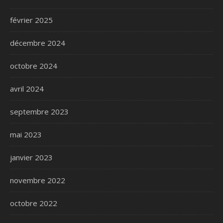
février 2025
décembre 2024
octobre 2024
avril 2024
septembre 2023
mai 2023
janvier 2023
novembre 2022
octobre 2022