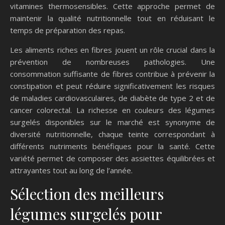
vitamines thermosensibles. Cette approche permet de
maintenir la qualité nutritionnelle tout en réduisant le
temps de préparation des repas.
Les aliments riches en fibres jouent un rôle crucial dans la
prévention de nombreuses pathologies. Une
consommation suffisante de fibres contribue à prévenir la
constipation et peut réduire significativement les risques
de maladies cardiovasculaires, de diabète de type 2 et de
cancer colorectal. La richesse en couleurs des légumes
surgelés disponibles sur le marché est synonyme de
diversité nutritionnelle, chaque teinte correspondant à
différents nutriments bénéfiques pour la santé. Cette
variété permet de composer des assiettes équilibrées et
attrayantes tout au long de l’année.
Sélection des meilleurs
légumes surgelés pour