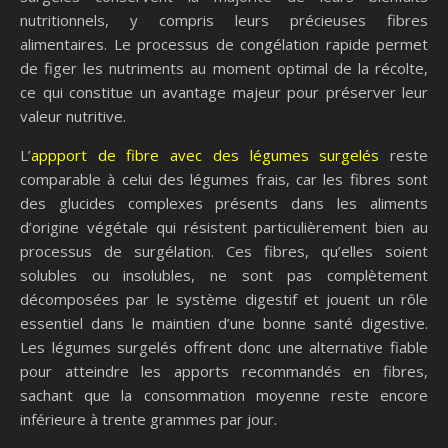
nutritionnels, y compris leurs précieuses fibres
alimentaires. Le processus de congélation rapide permet
de figer les nutriments au moment optimal de la récolte,
ce qui constitue un avantage majeur pour préserver leur
valeur nutritive.
L’
appport de fibre avec des légumes surgelés
reste
comparable à celui des légumes frais, car les fibres sont
des glucides complexes présents dans les aliments
d’origine végétale qui résistent particulièrement bien au
processus de surgélation. Ces fibres, qu’elles soient
solubles ou insolubles, ne sont pas complètement
décomposées par le système digestif et jouent un rôle
essentiel dans le maintien d’une bonne santé digestive.
Les légumes surgelés offrent donc une alternative fiable
pour atteindre les apports recommandés en fibres,
sachant que la consommation moyenne reste encore
inférieure à trente grammes par jour.