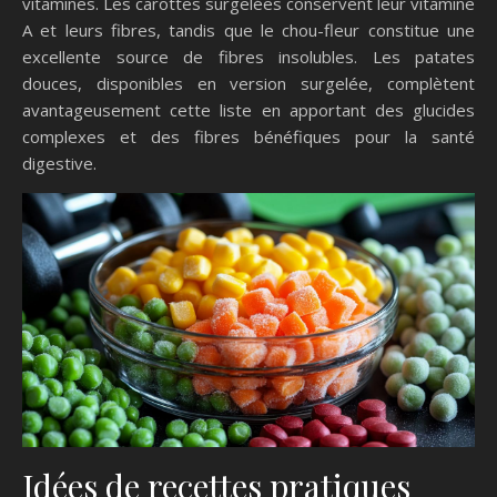
vitamines. Les carottes surgelées conservent leur vitamine
A et leurs fibres, tandis que le chou-fleur constitue une
excellente source de fibres insolubles. Les patates
douces, disponibles en version surgelée, complètent
avantageusement cette liste en apportant des glucides
complexes et des fibres bénéfiques pour la santé
digestive.
Idées de recettes pratiques