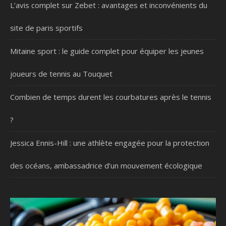
L’avis complet sur Zebet : avantages et inconvénients du
site de paris sportifs
Mitaine sport : le guide complet pour équiper les jeunes
joueurs de tennis au Touquet
Combien de temps durent les courbatures après le tennis
?
Jessica Ennis-Hill : une athlète engagée pour la protection
des océans, ambassadrice d’un mouvement écologique