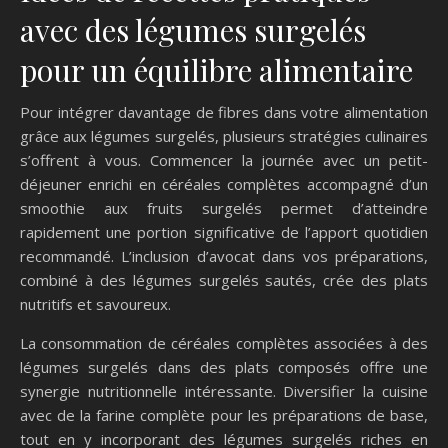
avec des légumes surgelés
pour un équilibre alimentaire
Pour intégrer davantage de fibres dans votre alimentation
grâce aux légumes surgelés, plusieurs stratégies culinaires
s’offrent à vous. Commencer la journée avec un petit-
déjeuner enrichi en céréales complètes accompagné d’un
smoothie aux fruits surgelés permet d’atteindre
rapidement une portion significative de l’apport quotidien
recommandé. L’inclusion d’avocat dans vos préparations,
combiné à des légumes surgelés sautés, crée des plats
nutritifs et savoureux.
La consommation de céréales complètes associées à des
légumes surgelés dans des plats composés offre une
synergie nutritionnelle intéressante. Diversifier la cuisine
avec de la farine complète pour les préparations de base,
tout en y incorporant des légumes surgelés riches en