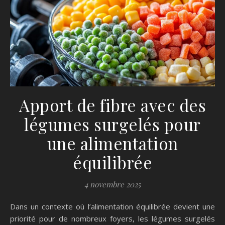
Apport de fibre avec des
légumes surgelés pour
une alimentation
équilibrée
4 novembre 2025
Dans un contexte où l’alimentation équilibrée devient une
priorité pour de nombreux foyers, les légumes surgelés