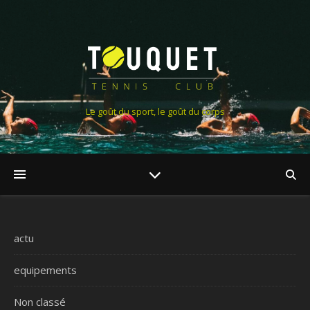
Le goût du sport, le goût du corps
actu
equipements
Non classé