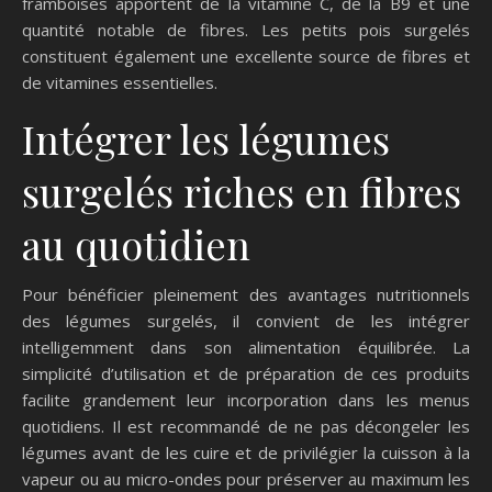
framboises apportent de la vitamine C, de la B9 et une
quantité notable de fibres. Les petits pois surgelés
constituent également une excellente source de fibres et
de vitamines essentielles.
Intégrer les légumes
surgelés riches en fibres
au quotidien
Pour bénéficier pleinement des avantages nutritionnels
des légumes surgelés, il convient de les intégrer
intelligemment dans son alimentation équilibrée. La
simplicité d’utilisation et de préparation de ces produits
facilite grandement leur incorporation dans les menus
quotidiens. Il est recommandé de ne pas décongeler les
légumes avant de les cuire et de privilégier la cuisson à la
vapeur ou au micro-ondes pour préserver au maximum les