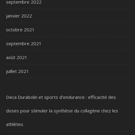
septembre 2022
janvier 2022
octobre 2021
septembre 2021
août 2021
juillet 2021
Deca Durabolin et sports d’endurance : efficacité des
doses pour stimuler la synthèse du collagène chez les
athlètes