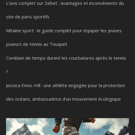
L’avis complet sur Zebet : avantages et inconvénients du
site de paris sportifs
Mitaine sport : le guide complet pour équiper les jeunes
joueurs de tennis au Touquet
Combien de temps durent les courbatures après le tennis
?
Jessica Ennis-Hill : une athlète engagée pour la protection
des océans, ambassadrice d’un mouvement écologique