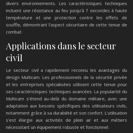
divers environnements. Les caractéristiques techniques
incluent une résistance au feu jusqu'à 7 secondes à haute
température et une protection contre les effets de
souffle, démontrant l'aspect sécuritaire de cette tenue de
combat.
Applications dans le secteur
civil
Le secteur civil a rapidement reconnu les avantages du
design Multicam. Les professionnels de la sécurité privée
et les entreprises spécialisées utilisent cette tenue pour
ses caractéristiques techniques avancées. La popularité du
Multicam s'étend au-delà du domaine militaire, avec une
adaptation aux besoins spécifiques des utilisateurs civils,
notamment grâce à sa durabilité et son confort. L'utilisation
s'est élargie aux activités de plein air et aux métiers
nécessitant un équipement robuste et fonctionnel.