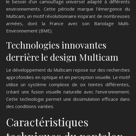
le besoin d'un camouflage universel adapté à différents
environnements. Cette période marque l'émergence du
Multicam, un motif révolutionnaire inspirant de nombreuses
armées, dont la France avec son Bariolage Multi-
Environnement (BME).
Technologies innovantes
derrière le design Multicam
Le développement du Multicam repose sur des recherches
approfondies en optique et en perception visuelle. Le motif
utilise un système complexe de six teintes différentes,
créant une fusion visuelle naturelle avec l'environnement.
Cette technologie permet une dissimulation efficace dans
des conditions variées.
Caractéristiques