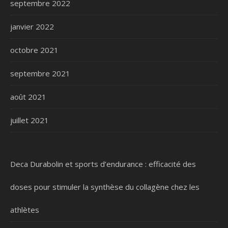
septembre 2022
janvier 2022
octobre 2021
septembre 2021
août 2021
juillet 2021
Deca Durabolin et sports d’endurance : efficacité des
doses pour stimuler la synthèse du collagène chez les
athlètes