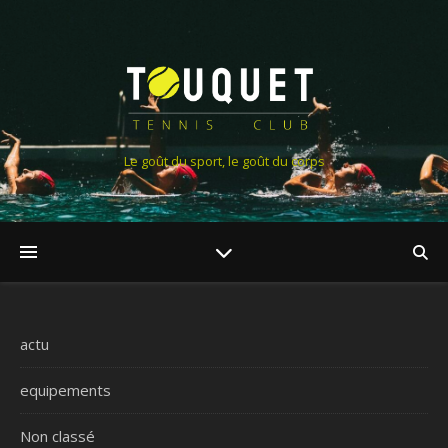
Le goût du sport, le goût du corps
actu
equipements
Non classé