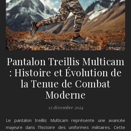
Pantalon Treillis Multicam
: Histoire et Évolution de
la Tenue de Combat
Moderne
12 décembre 2024
Le pantalon treillis Multicam représente une avancée
majeure dans l'histoire des uniformes militaires. Cette