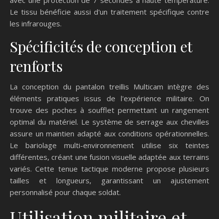
avec une protection de 7 secondes à haute température.
Le tissu bénéficie aussi d'un traitement spécifique contre
les infrarouges.
Spécificités de conception et
renforts
La conception du pantalon treillis Multicam intègre des
éléments pratiques issus de l'expérience militaire. On
trouve des poches à soufflet permettant un rangement
optimal du matériel. Le système de serrage aux chevilles
assure un maintien adapté aux conditions opérationnelles.
Le bariolage multi-environnement utilise six teintes
différentes, créant une fusion visuelle adaptée aux terrains
variés. Cette tenue tactique moderne propose plusieurs
tailles et longueurs, garantissant un ajustement
personnalisé pour chaque soldat.
Utilisation militaire et