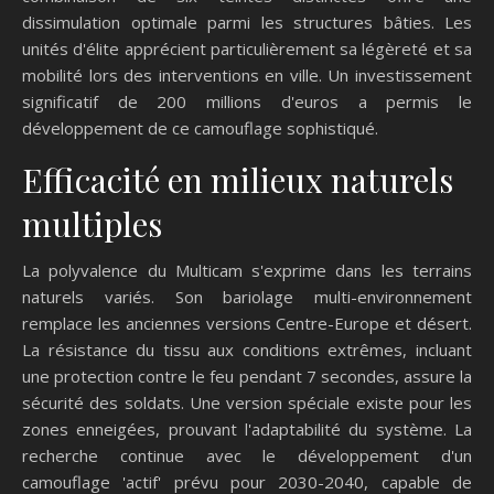
dissimulation optimale parmi les structures bâties. Les
unités d'élite apprécient particulièrement sa légèreté et sa
mobilité lors des interventions en ville. Un investissement
significatif de 200 millions d'euros a permis le
développement de ce camouflage sophistiqué.
Efficacité en milieux naturels
multiples
La polyvalence du Multicam s'exprime dans les terrains
naturels variés. Son bariolage multi-environnement
remplace les anciennes versions Centre-Europe et désert.
La résistance du tissu aux conditions extrêmes, incluant
une protection contre le feu pendant 7 secondes, assure la
sécurité des soldats. Une version spéciale existe pour les
zones enneigées, prouvant l'adaptabilité du système. La
recherche continue avec le développement d'un
camouflage 'actif' prévu pour 2030-2040, capable de