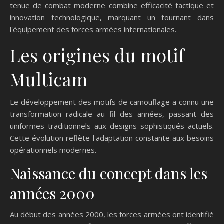
tenue de combat moderne combine efficacité tactique et
innovation technologique, marquant un tournant dans
l'équipement des forces armées internationales.
Les origines du motif
Multicam
Le développement des motifs de camouflage a connu une
transformation radicale au fil des années, passant des
uniformes traditionnels aux designs sophistiqués actuels.
Cette évolution reflète l'adaptation constante aux besoins
opérationnels modernes.
Naissance du concept dans les
années 2000
Au début des années 2000, les forces armées ont identifié