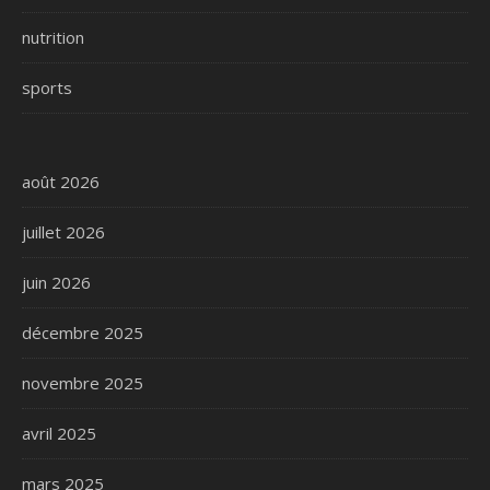
nutrition
sports
août 2026
juillet 2026
juin 2026
décembre 2025
novembre 2025
avril 2025
mars 2025