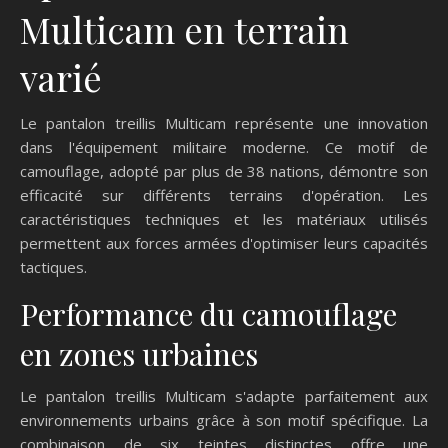
Multicam en terrain
varié
Le pantalon treillis Multicam représente une innovation
dans l'équipement militaire moderne. Ce motif de
camouflage, adopté par plus de 38 nations, démontre son
efficacité sur différents terrains d'opération. Les
caractéristiques techniques et les matériaux utilisés
permettent aux forces armées d'optimiser leurs capacités
tactiques.
Performance du camouflage
en zones urbaines
Le pantalon treillis Multicam s'adapte parfaitement aux
environnements urbains grâce à son motif spécifique. La
combinaison de six teintes distinctes offre une