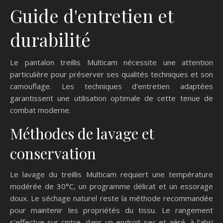
Guide d'entretien et
durabilité
Le pantalon treillis Multicam nécessite une attention
particulière pour préserver ses qualités techniques et son
camouflage. Les techniques d'entretien adaptées
garantissent une utilisation optimale de cette tenue de
combat moderne.
Méthodes de lavage et
conservation
Le lavage du treillis Multicam requiert une température
modérée de 30°C, un programme délicat et un essorage
doux. Le séchage naturel reste la méthode recommandée
pour maintenir les propriétés du tissu. Le rangement
s'effectue sur cintre, dans un endroit sec et aéré, à l'abri