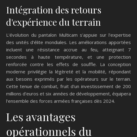
Intégration des retours
d'expérience du terrain
L'évolution du pantalon Multicam s'appuie sur l'expertise
des unités d'élite mondiales. Les améliorations apportées
incluent une résistance accrue au feu, atteignant 7
secondes à haute température, et une protection
renforcée contre les effets de souffle. La conception
moderne privilégie la légèreté et la mobilité, répondant
aux besoins exprimés par les opérateurs sur le terrain.
Cette tenue de combat, fruit d'un investissement de 200
millions d'euros et six années de développement, équipera
l'ensemble des forces armées françaises dès 2024.
Les avantages
opérationnels du