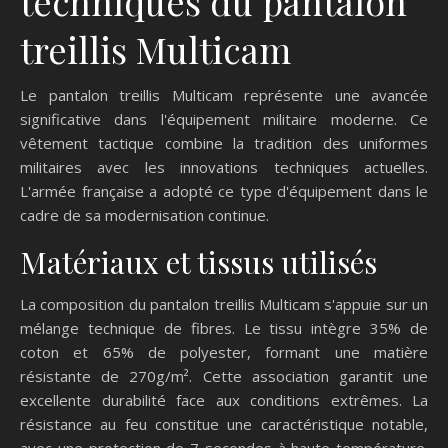
techniques du pantalon
treillis Multicam
Le pantalon treillis Multicam représente une avancée
significative dans l'équipement militaire moderne. Ce
vêtement tactique combine la tradition des uniformes
militaires avec les innovations techniques actuelles.
L'armée française a adopté ce type d'équipement dans le
cadre de sa modernisation continue.
Matériaux et tissus utilisés
La composition du pantalon treillis Multicam s'appuie sur un
mélange technique de fibres. Le tissu intègre 35% de
coton et 65% de polyester, formant une matière
résistante de 270g/m². Cette association garantit une
excellente durabilité face aux conditions extrêmes. La
résistance au feu constitue une caractéristique notable,