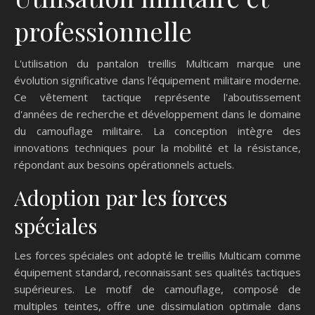
professionnelle
L'utilisation du pantalon treillis Multicam marque une
évolution significative dans l'équipement militaire moderne.
Ce vêtement tactique représente l'aboutissement
d'années de recherche et développement dans le domaine
du camouflage militaire. La conception intègre des
innovations techniques pour la mobilité et la résistance,
répondant aux besoins opérationnels actuels.
Adoption par les forces
spéciales
Les forces spéciales ont adopté le treillis Multicam comme
équipement standard, reconnaissant ses qualités tactiques
supérieures. Le motif de camouflage, composé de
multiples teintes, offre une dissimulation optimale dans