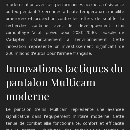
modernisation avec ses performances accrues : résistance
au feu pendant 7 secondes à haute température, mobilité
améliorée et protection contre les effets de souffle. La
recherche continue avec le développement d'un
camouflage 'actif' prévu pour 2030-2040, capable de
s'adapter instantanément à l'environnement. Cette
innovation représente un investissement significatif de
200 millions d'euros pour l'armée française.
Innovations tactiques du
pantalon Multicam
moderne
Le pantalon treillis Multicam représente une avancée
significative dans l'équipement militaire moderne. Cette
tenue de combat allie fonctionnalité, confort et efficacité
sur le terrain. L'évolution des technologies textiles a