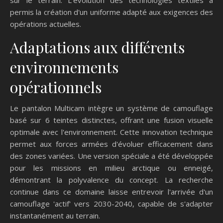
permis la création d'un uniforme adapté aux exigences des
opérations actuelles.
Adaptations aux différents
environnements
opérationnels
Le pantalon Multicam intègre un système de camouflage
basé sur 6 teintes distinctes, offrant une fusion visuelle
optimale avec l'environnement. Cette innovation technique
permet aux forces armées d'évoluer efficacement dans
des zones variées. Une version spéciale a été développée
pour les missions en milieu arctique ou enneigé,
démontrant la polyvalence du concept. La recherche
continue dans ce domaine laisse entrevoir l'arrivée d'un
camouflage 'actif' vers 2030-2040, capable de s'adapter
instantanément au terrain.