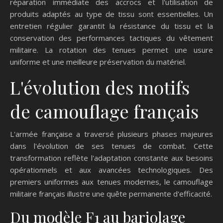
réparation immédiate des accrocs et l'utilisation de
produits adaptés au type de tissu sont essentielles. Un
entretien régulier garantit la résistance du tissu et la
conservation des performances tactiques du vêtement
militaire. La rotation des tenues permet une usure
uniforme et une meilleure préservation du matériel.
L'évolution des motifs
de camouflage français
L'armée française a traversé plusieurs phases majeures
dans l'évolution de ses tenues de combat. Cette
transformation reflète l'adaptation constante aux besoins
opérationnels et aux avancées technologiques. Des
premiers uniformes aux tenues modernes, le camouflage
militaire français illustre une quête permanente d'efficacité.
Du modèle F1 au bariolage