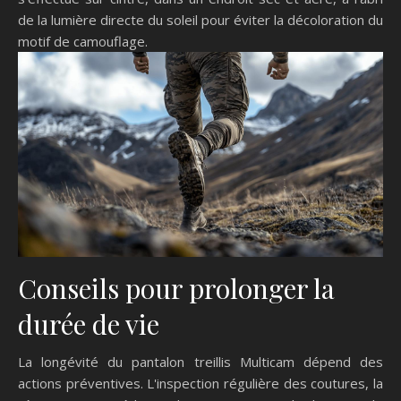
de la lumière directe du soleil pour éviter la décoloration du
motif de camouflage.
Conseils pour prolonger la
durée de vie
La longévité du pantalon treillis Multicam dépend des
actions préventives. L'inspection régulière des coutures, la