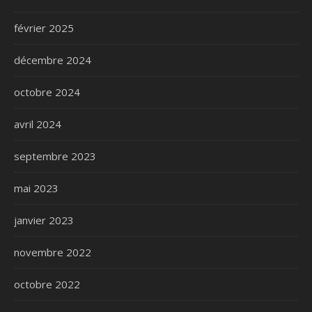
février 2025
décembre 2024
octobre 2024
avril 2024
septembre 2023
mai 2023
janvier 2023
novembre 2022
octobre 2022