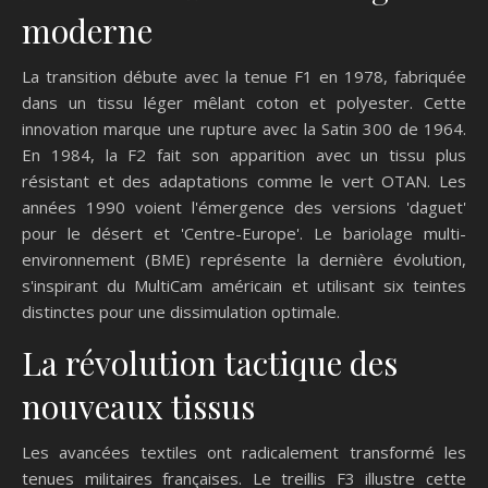
moderne
La transition débute avec la tenue F1 en 1978, fabriquée
dans un tissu léger mêlant coton et polyester. Cette
innovation marque une rupture avec la Satin 300 de 1964.
En 1984, la F2 fait son apparition avec un tissu plus
résistant et des adaptations comme le vert OTAN. Les
années 1990 voient l'émergence des versions 'daguet'
pour le désert et 'Centre-Europe'. Le bariolage multi-
environnement (BME) représente la dernière évolution,
s'inspirant du MultiCam américain et utilisant six teintes
distinctes pour une dissimulation optimale.
La révolution tactique des
nouveaux tissus
Les avancées textiles ont radicalement transformé les
tenues militaires françaises. Le treillis F3 illustre cette