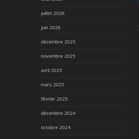
juillet 2026
juin 2026
décembre 2025
novembre 2025
avril 2025
mars 2025
février 2025
décembre 2024
octobre 2024