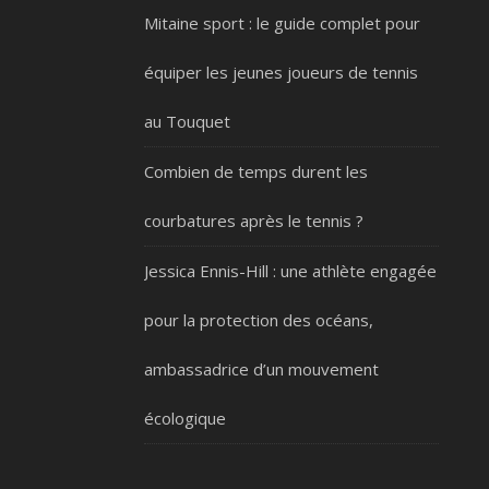
Mitaine sport : le guide complet pour
équiper les jeunes joueurs de tennis
au Touquet
Combien de temps durent les
courbatures après le tennis ?
Jessica Ennis-Hill : une athlète engagée
pour la protection des océans,
ambassadrice d’un mouvement
écologique