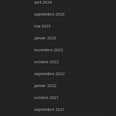
avril 2024
septembre 2023
mai 2023
janvier 2023
novembre 2022
octobre 2022
septembre 2022
janvier 2022
octobre 2021
septembre 2021