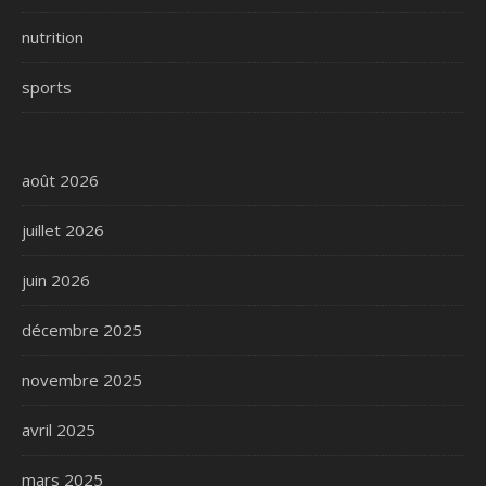
nutrition
sports
août 2026
juillet 2026
juin 2026
décembre 2025
novembre 2025
avril 2025
mars 2025