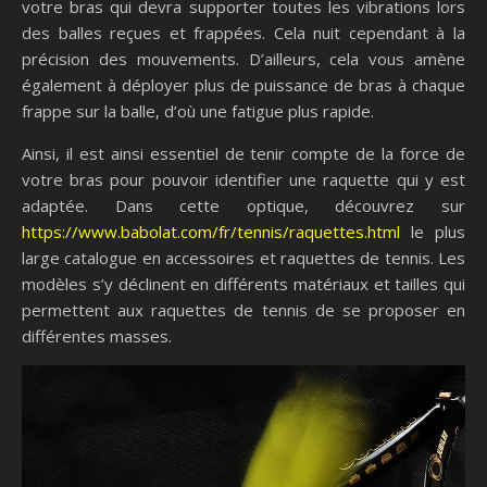
votre bras qui devra supporter toutes les vibrations lors
des balles reçues et frappées. Cela nuit cependant à la
précision des mouvements. D’ailleurs, cela vous amène
également à déployer plus de puissance de bras à chaque
frappe sur la balle, d’où une fatigue plus rapide.
Ainsi, il est ainsi essentiel de tenir compte de la force de
votre bras pour pouvoir identifier une raquette qui y est
adaptée. Dans cette optique, découvrez sur
https://www.babolat.com/fr/tennis/raquettes.html
le plus
large catalogue en accessoires et raquettes de tennis. Les
modèles s’y déclinent en différents matériaux et tailles qui
permettent aux raquettes de tennis de se proposer en
différentes masses.