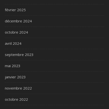
février 2025
décembre 2024
octobre 2024
avril 2024
septembre 2023
mai 2023
janvier 2023
novembre 2022
octobre 2022