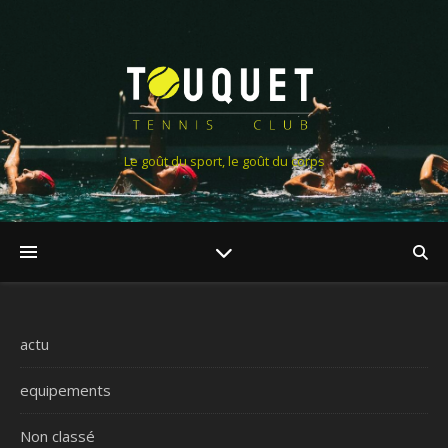
Le goût du sport, le goût du corps
actu
equipements
Non classé