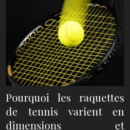
Pourquoi les raquettes
de tennis varient en
dimensions et