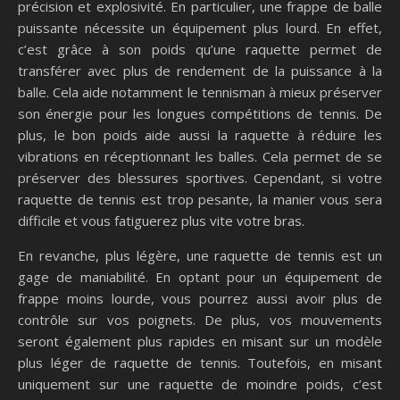
précision et explosivité. En particulier, une frappe de balle
puissante nécessite un équipement plus lourd. En effet,
c’est grâce à son poids qu’une raquette permet de
transférer avec plus de rendement de la puissance à la
balle. Cela aide notamment le tennisman à mieux préserver
son énergie pour les longues compétitions de tennis. De
plus, le bon poids aide aussi la raquette à réduire les
vibrations en réceptionnant les balles. Cela permet de se
préserver des blessures sportives. Cependant, si votre
raquette de tennis est trop pesante, la manier vous sera
difficile et vous fatiguerez plus vite votre bras.
En revanche, plus légère, une raquette de tennis est un
gage de maniabilité. En optant pour un équipement de
frappe moins lourde, vous pourrez aussi avoir plus de
contrôle sur vos poignets. De plus, vos mouvements
seront également plus rapides en misant sur un modèle
plus léger de raquette de tennis. Toutefois, en misant
uniquement sur une raquette de moindre poids, c’est