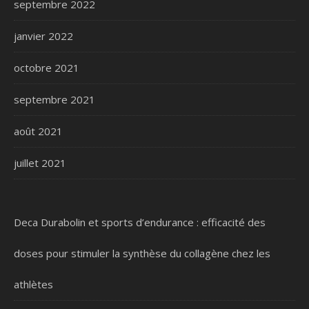
septembre 2022
janvier 2022
octobre 2021
septembre 2021
août 2021
juillet 2021
Deca Durabolin et sports d’endurance : efficacité des
doses pour stimuler la synthèse du collagène chez les
athlètes