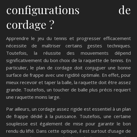
configurations de
cordage ?
Apprendre le jeu du tennis et progresser efficacement
nécessite de maîtriser certains gestes techniques.
Toutefois, la réussite des mouvements dépend
significativement du bon choix de la raquette de tennis. En
particulier, le plan de cordage doit conjuguer une bonne
surface de frappe avec une rigidité optimale. En effet, pour
mieux recevoir et taper la balle, la raquette doit être assez
grande. Toutefois, un toucher de balle plus précis requiert
une raquette moins large.
Par ailleurs, un cordage assez rigide est essentiel à un plan
de frappe dédié à la puissance. Toutefois, une certaine
souplesse est également de mise pour garantir le bon
rendu du lifté. Dans cette optique, il est surtout d’usage de