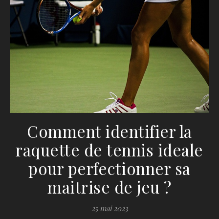
Comment identifier la
raquette de tennis ideale
pour perfectionner sa
maitrise de jeu ?
25 mai 2023