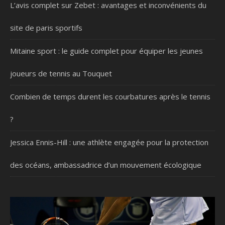
L’avis complet sur Zebet : avantages et inconvénients du
site de paris sportifs
Mitaine sport : le guide complet pour équiper les jeunes
joueurs de tennis au Touquet
Combien de temps durent les courbatures après le tennis
?
Jessica Ennis-Hill : une athlète engagée pour la protection
des océans, ambassadrice d’un mouvement écologique