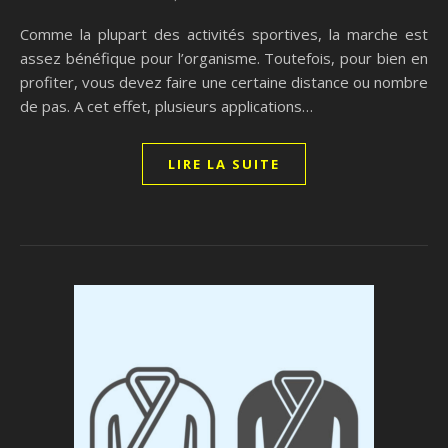
Comme la plupart des activités sportives, la marche est
assez bénéfique pour l’organisme. Toutefois, pour bien en
profiter, vous devez faire une certaine distance ou nombre
de pas. A cet effet, plusieurs applications…
LIRE LA SUITE