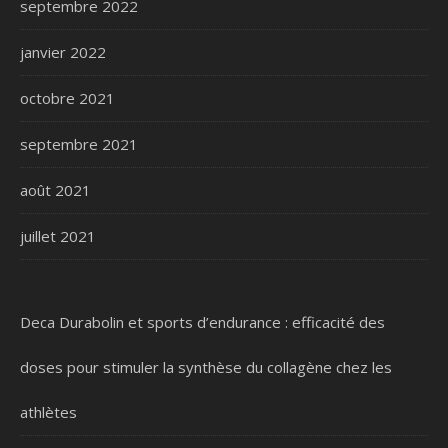
septembre 2022
janvier 2022
octobre 2021
septembre 2021
août 2021
juillet 2021
Deca Durabolin et sports d’endurance : efficacité des
doses pour stimuler la synthèse du collagène chez les
athlètes