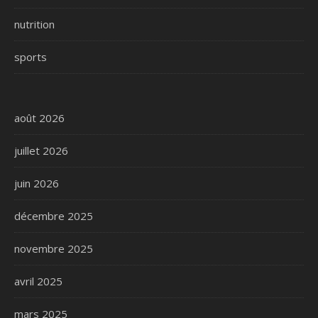
nutrition
sports
août 2026
juillet 2026
juin 2026
décembre 2025
novembre 2025
avril 2025
mars 2025