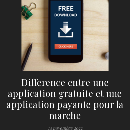
Difference entre une
application gratuite et une
application payante pour la
marche
14 novembre 2022