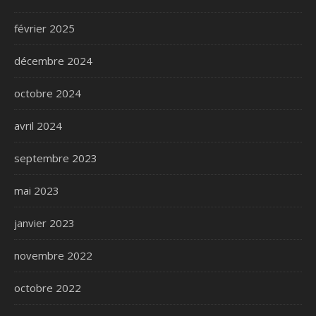
février 2025
décembre 2024
octobre 2024
avril 2024
septembre 2023
mai 2023
janvier 2023
novembre 2022
octobre 2022