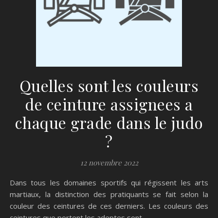
Quelles sont les couleurs
de ceinture assignees a
chaque grade dans le judo
?
12 novembre 2022
Dans tous les domaines sportifs qui régissent les arts
martiaux, la distinction des pratiquants se fait selon la
couleur des ceintures de ces derniers. Les couleurs des
ceintures que portent les adeptes sont…