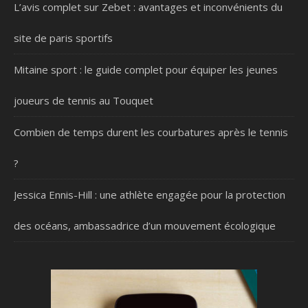
L’avis complet sur Zebet : avantages et inconvénients du
site de paris sportifs
Mitaine sport : le guide complet pour équiper les jeunes
joueurs de tennis au Touquet
Combien de temps durent les courbatures après le tennis
?
Jessica Ennis-Hill : une athlète engagée pour la protection
des océans, ambassadrice d’un mouvement écologique