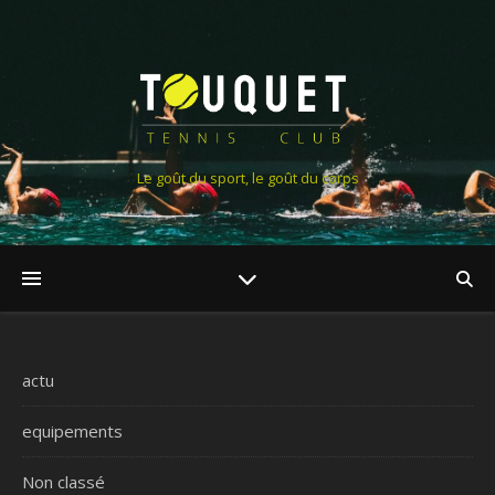
Le goût du sport, le goût du corps
actu
equipements
Non classé