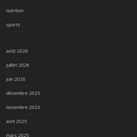
nutrition
sports
août 2026
juillet 2026
juin 2026
décembre 2025
novembre 2025
avril 2025
mars 2025