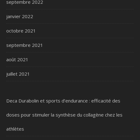
septembre 2022
janvier 2022
octobre 2021
septembre 2021
août 2021
juillet 2021
Deca Durabolin et sports d’endurance : efficacité des
doses pour stimuler la synthèse du collagène chez les
athlètes