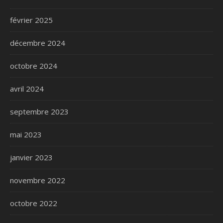
février 2025
décembre 2024
octobre 2024
avril 2024
septembre 2023
mai 2023
janvier 2023
novembre 2022
octobre 2022