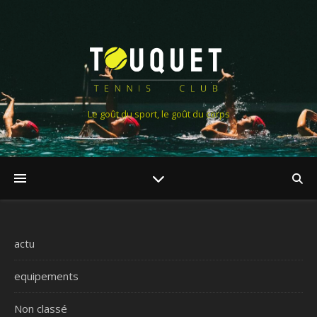
Le goût du sport, le goût du corps
actu
equipements
Non classé