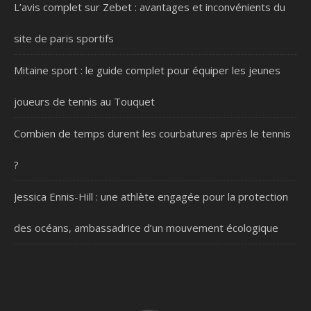
L’avis complet sur Zebet : avantages et inconvénients du
site de paris sportifs
Mitaine sport : le guide complet pour équiper les jeunes
joueurs de tennis au Touquet
Combien de temps durent les courbatures après le tennis
?
Jessica Ennis-Hill : une athlète engagée pour la protection
des océans, ambassadrice d’un mouvement écologique